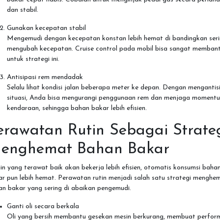
dan stabil.
Gunakan kecepatan stabil
Mengemudi dengan kecepatan konstan lebih hemat di bandingkan ser
mengubah kecepatan. Cruise control pada mobil bisa sangat memban
untuk strategi ini.
Antisipasi rem mendadak
Selalu lihat kondisi jalan beberapa meter ke depan. Dengan mengantis
situasi, Anda bisa mengurangi penggunaan rem dan menjaga moment
kendaraan, sehingga bahan bakar lebih efisien.
erawatan Rutin Sebagai Strate
enghemat Bahan Bakar
n yang terawat baik akan bekerja lebih efisien, otomatis konsumsi baha
r pun lebih hemat. Perawatan rutin menjadi salah satu strategi menghe
an bakar yang sering di abaikan pengemudi.
Ganti oli secara berkala
Oli yang bersih membantu gesekan mesin berkurang, membuat perfor