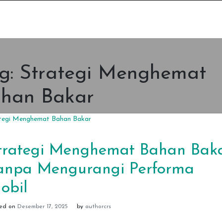
s Layanan Memenuhi Kebu
g:
Strategi Menghemat
han Bakar
trategi Menghemat Bahan Bak
anpa Mengurangi Performa
obil
ted on
Desember 17, 2025
by
authorcrs