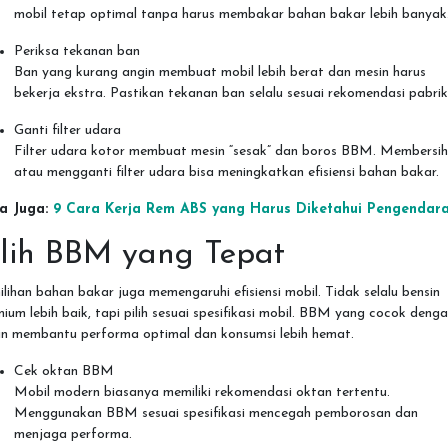
mobil tetap optimal tanpa harus membakar bahan bakar lebih banyak
Periksa tekanan ban
Ban yang kurang angin membuat mobil lebih berat dan mesin harus
bekerja ekstra. Pastikan tekanan ban selalu sesuai rekomendasi pabrik
Ganti filter udara
Filter udara kotor membuat mesin “sesak” dan boros BBM. Membersi
atau mengganti filter udara bisa meningkatkan efisiensi bahan bakar.
a Juga:
9 Cara Kerja Rem ABS yang Harus Diketahui Pengendar
ilih BBM yang Tepat
lihan bahan bakar juga memengaruhi efisiensi mobil. Tidak selalu bensin
ium lebih baik, tapi pilih sesuai spesifikasi mobil. BBM yang cocok deng
in membantu performa optimal dan konsumsi lebih hemat.
Cek oktan BBM
Mobil modern biasanya memiliki rekomendasi oktan tertentu.
Menggunakan BBM sesuai spesifikasi mencegah pemborosan dan
menjaga performa.