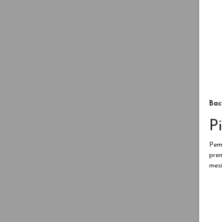
Bac
P
Pemi
prem
mes