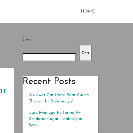
HOME
tuhan dengan
Cari
Cari
Recent Posts
ar
Merawat Cat Mobil Saat Cuaca
Ekstrem Ini Rahasianya!
Cara Menjaga Performa Aki
Kendaraan agar Tidak Cepat
Soak