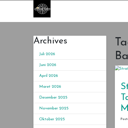
Skip to content
Goodboys Service
Efisien
Archives
Ta
Ba
Juli 2026
Juni 2026
April 2026
S
Maret 2026
T
Desember 2025
M
November 2025
Oktober 2025
Pos