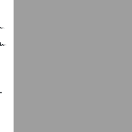
.
an.
hkan
a
an