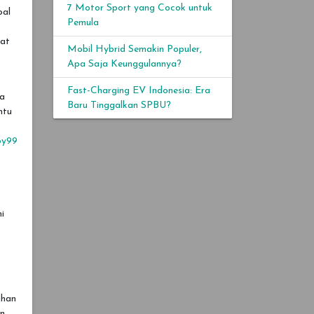
7 Motor Sport yang Cocok untuk
oal
Pemula
mat
Mobil Hybrid Semakin Populer,
Apa Saja Keunggulannya?
Fast-Charging EV Indonesia: Era
da
Baru Tinggalkan SPBU?
ntu
oy99
i
ahan
an