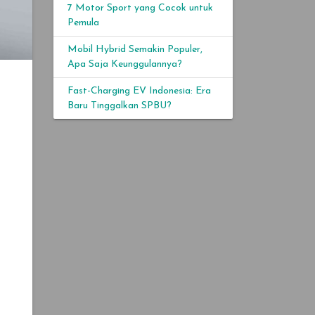
7 Motor Sport yang Cocok untuk
Pemula
Mobil Hybrid Semakin Populer,
Apa Saja Keunggulannya?
Fast-Charging EV Indonesia: Era
Baru Tinggalkan SPBU?